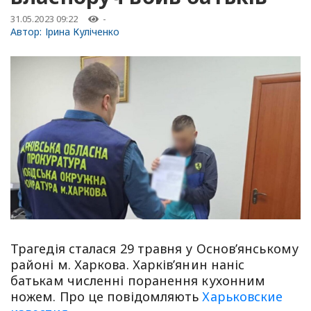
31.05.2023 09:22
-
Автор:
Ірина Куліченко
Трагедія сталася 29 травня у Основ’янському
районі м. Харкова. Харків’янин наніс
батькам численні поранення кухонним
ножем. Про це повідомляють
Харьковские