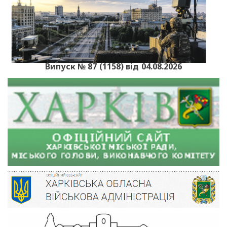
Випуск № 87 (1158) від 04.08.2026