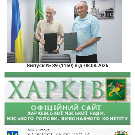
Випуск № 89 (1160) від 08.08.2026