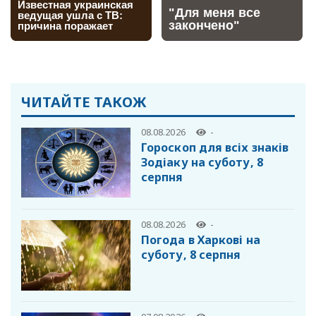
ЧИТАЙТЕ ТАКОЖ
08.08.2026
-
Гороскоп для всіх знаків
Зодіаку на суботу, 8
серпня
08.08.2026
-
Погода в Харкові на
суботу, 8 серпня