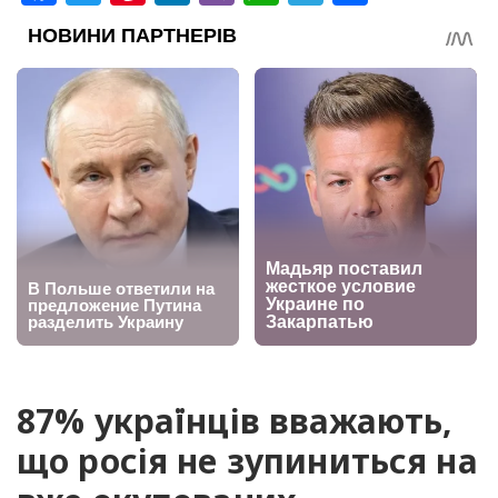
87% українців вважають,
що росія не зупиниться на