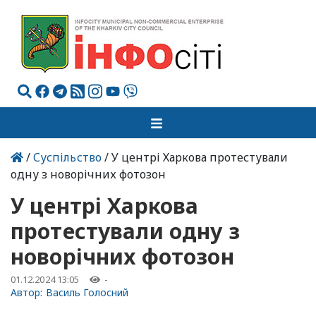
/
Суспільство
/ У центрі Харкова протестували
одну з новорічних фотозон
У центрі Харкова
протестували одну з
новорічних фотозон
01.12.2024 13:05
-
Автор:
Василь Голосний