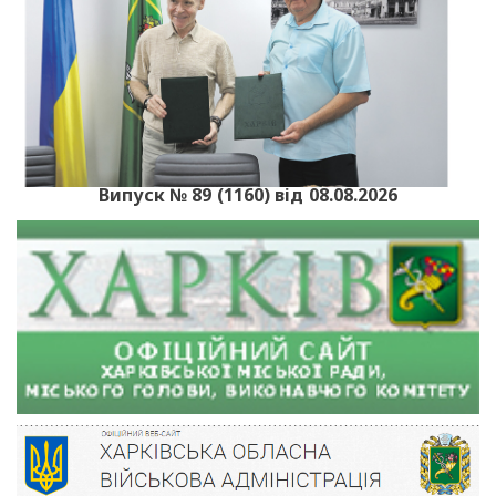
Випуск № 89 (1160) від 08.08.2026