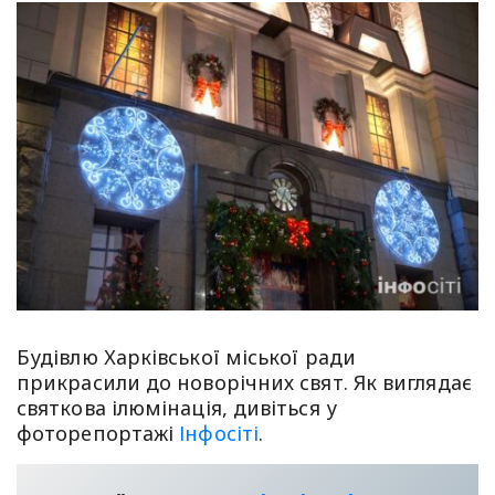
Будівлю Харківської міської ради
прикрасили до новорічних свят. Як виглядає
святкова ілюмінація, дивіться у
фоторепортажі
Інфосіті
.