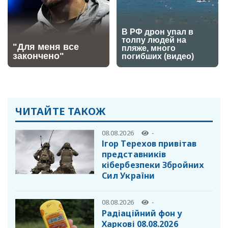
ЧИТАЙТЕ ТАКОЖ
08.08.2026
-
Ігор Терехов привітав
представників
кібербезпеки Збройних
Сил України
08.08.2026
-
Радіаційний фон у
Харкові 08.08.2026