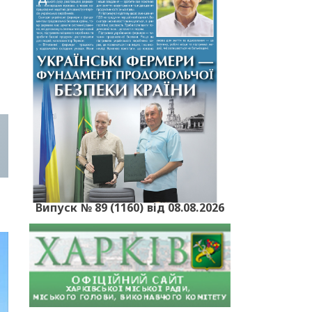
Випуск № 89 (1160) від 08.08.2026