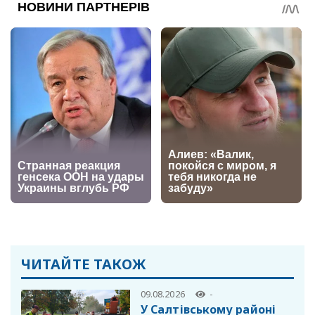
ЧИТАЙТЕ ТАКОЖ
09.08.2026
-
У Салтівському районі