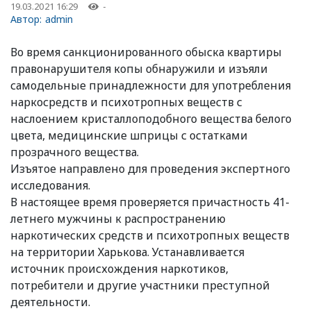
19.03.2021 16:29
-
Автор:
admin
Во время санкционированного обыска квартиры
правонарушителя копы обнаружили и изъяли
самодельные принадлежности для употребления
наркосредств и психотропных веществ с
наслоением кристаллоподобного вещества белого
цвета, медицинские шприцы с остатками
прозрачного вещества.
Изъятое направлено для проведения экспертного
исследования.
В настоящее время проверяется причастность 41-
летнего мужчины к распространению
наркотических средств и психотропных веществ
на территории Харькова. Устанавливается
источник происхождения наркотиков,
потребители и другие участники преступной
деятельности.