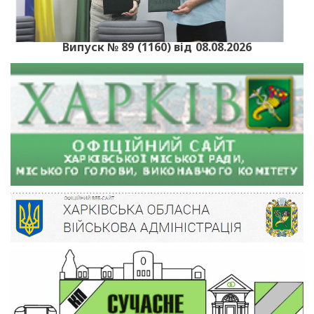
Випуск № 89 (1160) від 08.08.2026