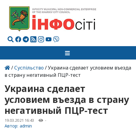
/
Суспільство
/ Украина сделает условием въезда
в страну негативный ПЦР-тест
Украина сделает
условием въезда в страну
негативный ПЦР-тест
19.03.2021 16:43
-
Автор:
admin