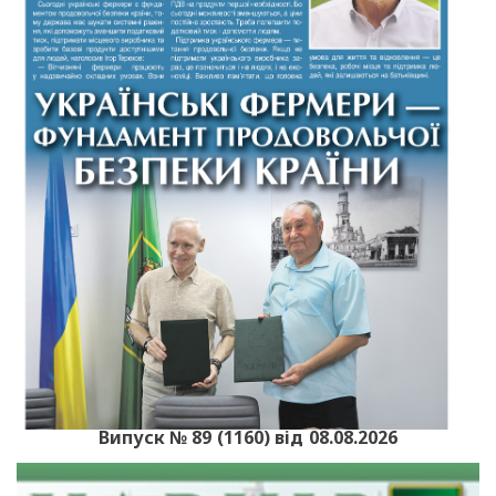
Випуск № 89 (1160) від 08.08.2026