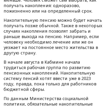
получать накопления: одноразово,
пожизненно или на определенный срок.
Накопительную пенсию можно будет начать
получать позже обычной. Также в некоторых
случаях накопления позволят забрать и
раньше выхода на пенсию. Например, если
человеку необходимо лечение или же он
уезжает на постоянное место жительства в
другую страну.
В начале августа в Кабмине начала
трудиться рабочая группа по развитию
пенсионных накоплений. Накопительную
систему пенсий хотят ввести уже в 2023
году, правда, пока только для работников
бюджетной сферы.
По данным Министерства социальной
политики, обязательные накопительные