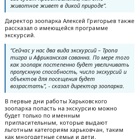
животное живет в дикой природе”.
Директор зоопарка Алексей Григорьев также
рассказал о имеющейся программе
экскурсий.
“Сейчас у нас два вида экскурсий – Тропа
тигра и Африканская саванна. По мере того
как зоопарк постепенно будет увеличивать
пропускную способность, число экскурсий и
объектов для посещения будет
возрастать”, - сказал директор зоопарка.
В первые дни работы Харьковского
зоопарка попасть на экскурсию можно
будет только по именным
пригласительным, которые выдают
льготным категориям харьковчан, таким
как многодетные семьи и дети,