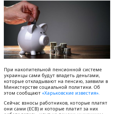
При накопительной пенсионной системе
украинцы сами будут владеть деньгами,
которые откладывают на пенсию, заявили в
Министерстве социальной политики. Об
этом сообщают
«Харьковские известия».
Сейчас взносы работников, которые платят
они сами (ЕСВ) и которые платит за них