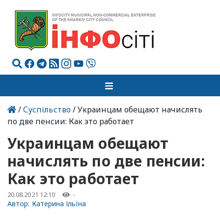
/
Суспільство
/ Украинцам обещают начислять
по две пенсии: Как это работает
Украинцам обещают
начислять по две пенсии:
Как это работает
20.08.2021 12:10
-
Автор:
Катерина Ільїна