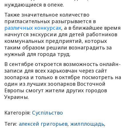
нуждающиеся в опеке.
Также значительное количество
пригласительных разыгрывается в
различных конкурсах
, а в ближайшее время
начнутся экскурсии для детей работников
коммунальных предприятий, которых
таким образом решили вознаградить за
нужный для города труд.
В сентябре откроется возможность онлайн-
записи для всех харьковчан через сайт
зоопарка и только в октябре посмотреть на
один из лучших зоопарков Восточной
Европы смогут жители других городов
Украины.
Категорія:
Суспільство
Теги:
алексей григорьев
,
жилплощадь
,