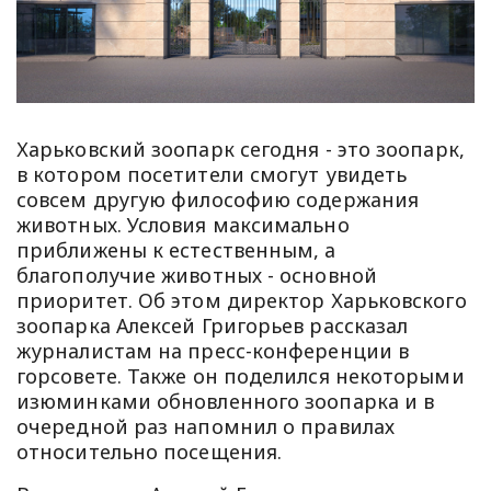
Харьковский зоопарк сегодня - это зоопарк,
в котором посетители смогут увидеть
совсем другую философию содержания
животных. Условия максимально
приближены к естественным, а
благополучие животных - основной
приоритет. Об этом директор Харьковского
зоопарка Алексей Григорьев рассказал
журналистам на пресс-конференции в
горсовете. Также он поделился некоторыми
изюминками обновленного зоопарка и в
очередной раз напомнил о правилах
относительно посещения.