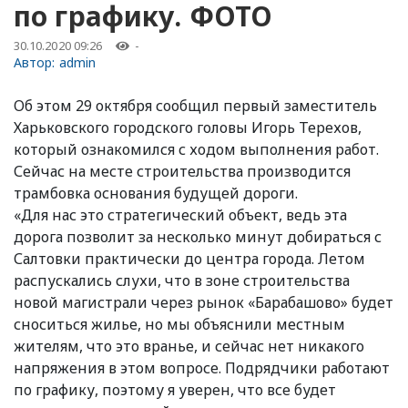
по графику. ФОТО
30.10.2020 09:26
-
Автор:
admin
Об этом 29 октября сообщил первый заместитель
Харьковского городского головы Игорь Терехов,
который ознакомился с ходом выполнения работ.
Сейчас на месте строительства производится
трамбовка основания будущей дороги.
«Для нас это стратегический объект, ведь эта
дорога позволит за несколько минут добираться с
Салтовки практически до центра города. Летом
распускались слухи, что в зоне строительства
новой магистрали через рынок «Барабашово» будет
сноситься жилье, но мы объяснили местным
жителям, что это вранье, и сейчас нет никакого
напряжения в этом вопросе. Подрядчики работают
по графику, поэтому я уверен, что все будет