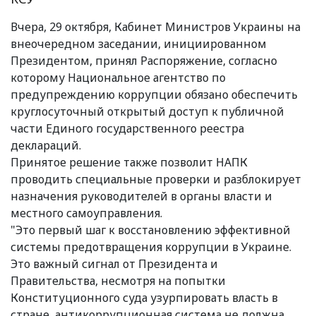
Вчера, 29 октября, Кабинет Министров Украины на
внеочередном заседании, инициированном
Президентом, принял Распоряжение, согласно
которому Национальное агентство по
предупреждению коррупции обязано обеспечить
круглосуточный открытый доступ к публичной
части Единого государственного реестра
деклараций.
Принятое решение также позволит НАПК
проводить специальные проверки и разблокирует
назначения руководителей в органы власти и
местного самоуправления.
"Это первый шаг к восстановлению эффективной
системы предотвращения коррупции в Украине.
Это важный сигнал от Президента и
Правительства, несмотря на попытки
Конституционного суда узурпировать власть в
стране, антикоррупционная система не должна