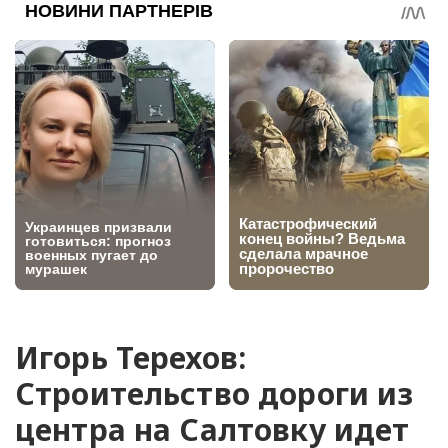
Игорь Терехов:
Строительство дороги из
центра на Салтовку идет