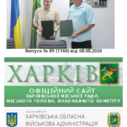
Випуск № 89 (1160) від 08.08.2026