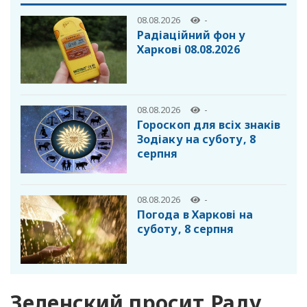
08.08.2026
-
Радіаційний фон у
Харкові 08.08.2026
08.08.2026
-
Гороскоп для всіх знаків
Зодіаку на суботу, 8
серпня
08.08.2026
-
Погода в Харкові на
суботу, 8 серпня
Зеленский просит Раду