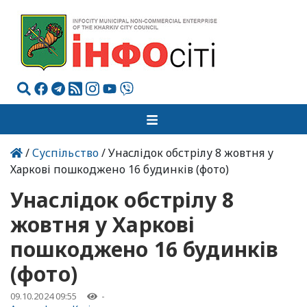
/
Суспільство
/ Унаслідок обстрілу 8 жовтня у
Харкові пошкоджено 16 будинків (фото)
Унаслідок обстрілу 8
жовтня у Харкові
пошкоджено 16 будинків
(фото)
09.10.2024 09:55
-