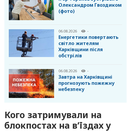
Олександром Гвоздиком
(фото)
06.08.2026
-
Енергетики повертають
світло жителям
Харківщини після
обстрілів
06.08.2026
-
Завтра на Харківщині
прогнозують пожежну
небезпеку
Кого затримували на
блокпостах на в’їздах у