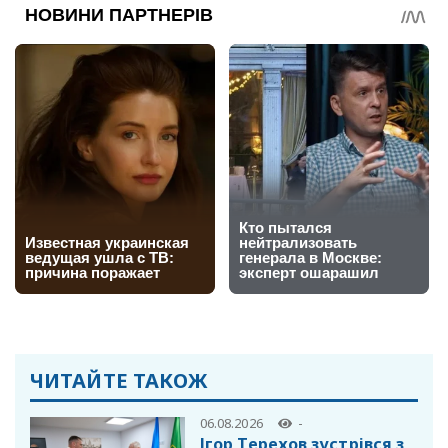
ЧИТАЙТЕ ТАКОЖ
06.08.2026
-
Ігор Терехов зустрівся з