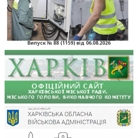
Випуск № 88 (1159) від 06.08.2026