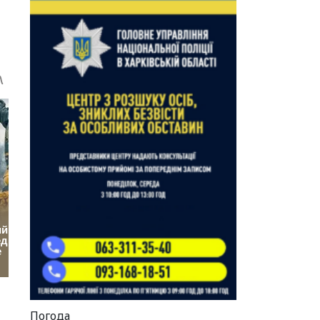
Погода