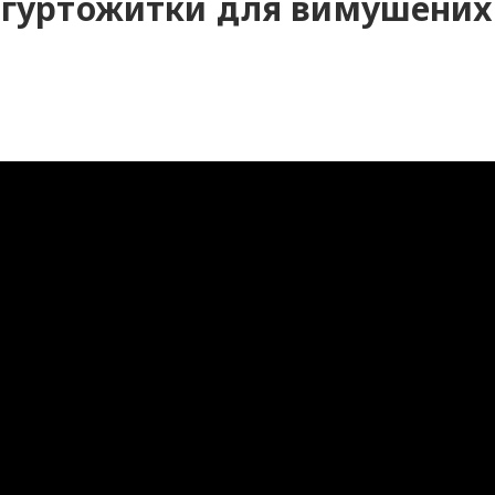
ь гуртожитки для вимушених