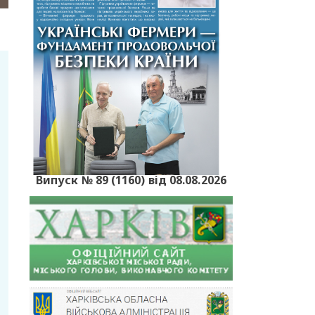
Випуск № 89 (1160) від 08.08.2026