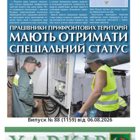
Випуск № 88 (1159) від 06.08.2026