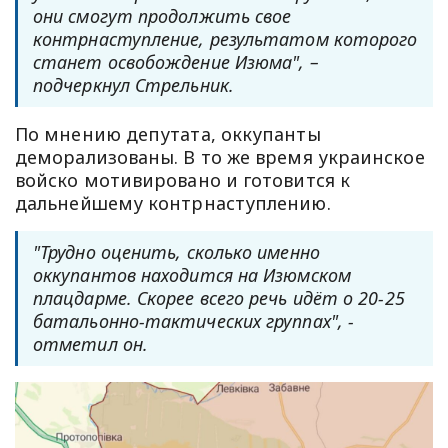
они смогут продолжить свое
контрнаступление, результатом которого
станет освобождение Изюма", –
подчеркнул Стрельник.
По мнению депутата, оккупанты
деморализованы. В то же время украинское
войско мотивировано и готовится к
дальнейшему контрнаступлению.
"Трудно оценить, сколько именно
оккупантов находится на Изюмском
плацдарме. Скорее всего речь идёт о 20-25
батальонно-тактических группах", -
отметил он.