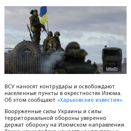
ВСУ наносят контрудары и освобождают
населенные пункты в окрестностях Изюма.
Об этом сообщают
«Харьковские известия»
.
Вооруженные силы Украины и силы
территориальной обороны уверенно
держат оборону на Изюмском направлении.