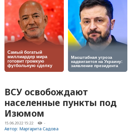
ВСУ освобождают
населенные пункты под
Изюмом
15.06.2022 15:22
-
Автор:
Маргарита Садова