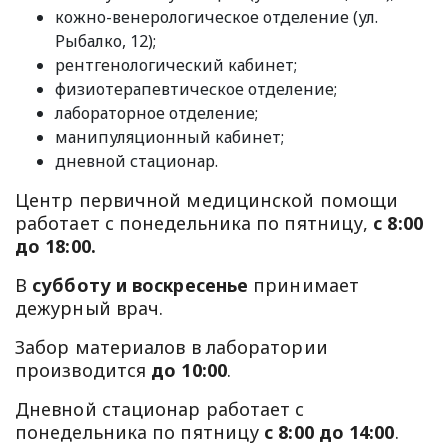
кожно-венерологическое отделение (ул.
Рыбалко, 12);
рентгенологический кабинет;
физиотерапевтическое отделение;
лабораторное отделение;
манипуляционный кабинет;
дневной стационар.
Центр первичной медицинской помощи
работает с понедельника по пятницу,
с 8:00
до 18:00.
В
субботу и воскресенье
принимает
дежурный врач.
Забор материалов в лаборатории
производится
до 10:00
.
Дневной стационар работает с
понедельника по пятницу
с 8:00 до 14:00
.