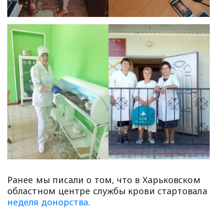
Ранее мы писали о том, что в Харьковском
областном центре службы крови стартовала
неделя донорства
.