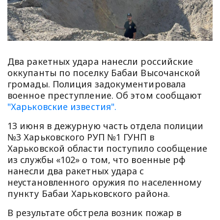
Два ракетных удара нанесли российские
оккупанты по поселку Бабаи Высочанской
громады. Полиция задокументировала
военное преступление. Об этом сообщают
"Харьковские известия".
13 июня в дежурную часть отдела полиции
№3 Харьковского РУП №1 ГУНП в
Харьковской области поступило сообщение
из службы «102» о том, что военные рф
нанесли два ракетных удара с
неустановленного оружия по населенному
пункту Бабаи Харьковского района.
В результате обстрела возник пожар в