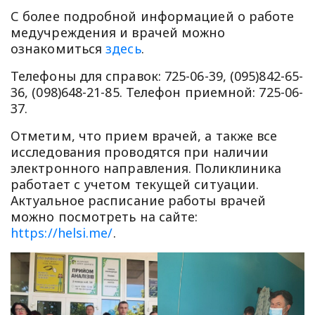
С более подробной информацией о работе
медучреждения и врачей можно
ознакомиться
здесь
.
Телефоны для справок: 725-06-39, (095)842-65-
36, (098)648-21-85. Телефон приемной: 725-06-
37.
Отметим, что прием врачей, а также все
исследования проводятся при наличии
электронного направления. Поликлиника
работает с учетом текущей ситуации.
Актуальное расписание работы врачей
можно посмотреть на сайте:
https://helsi.me/
.