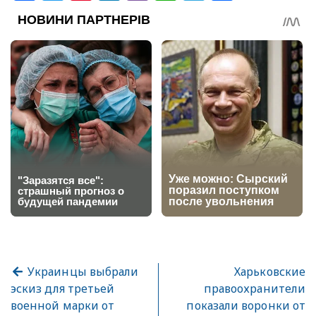
Украинцы выбрали
Харьковские
эскиз для третьей
правоохранители
военной марки от
показали воронки от