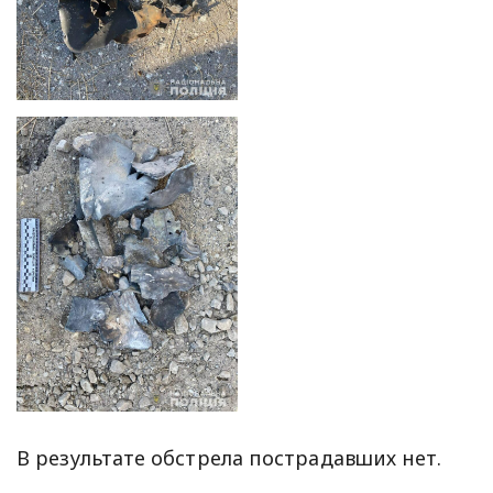
В результате обстрела пострадавших нет.