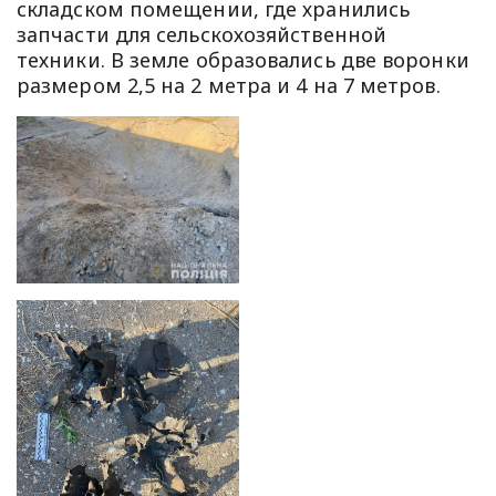
складском помещении, где хранились
запчасти для сельскохозяйственной
техники. В земле образовались две воронки
размером 2,5 на 2 метра и 4 на 7 метров.