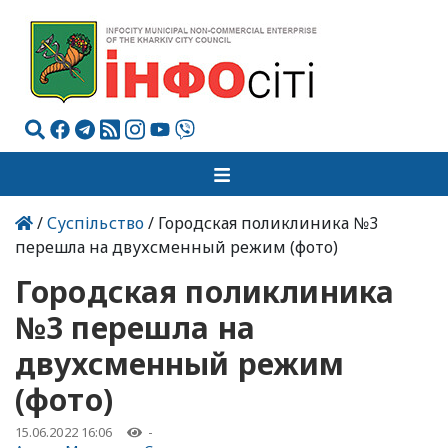
/
Суспільство
/ Городская поликлиника №3
перешла на двухсменный режим (фото)
Городская поликлиника
№3 перешла на
двухсменный режим
(фото)
15.06.2022 16:06
-