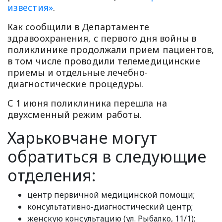
известия»
.
Как сообщили в Департаменте
здравоохранения, с первого дня войны в
поликлинике продолжали прием пациентов,
в том числе проводили телемедицинские
приемы и отдельные лечебно-
диагностические процедуры.
С 1 июня поликлиника перешла на
двухсменный режим работы.
Харьковчане могут
обратиться в следующие
отделения:
центр первичной медицинской помощи;
консультативно-диагностический центр;
женскую консультацию (ул. Рыбалко, 11/1);