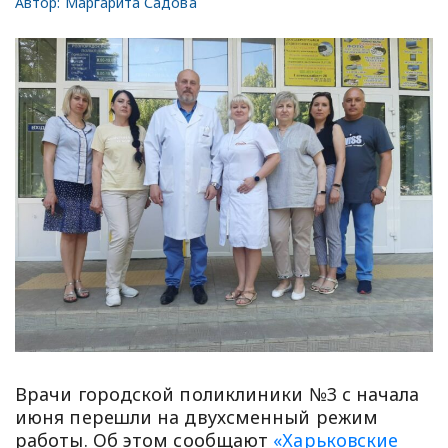
Автор:
Маргарита Садова
Врачи городской поликлиники №3 с начала
июня перешли на двухсменный режим
работы. Об этом сообщают
«Харьковские