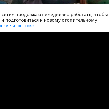
 сети» продолжают ежедневно работать, чтобы
 и подготовиться к новому отопительному
вские известия»
.