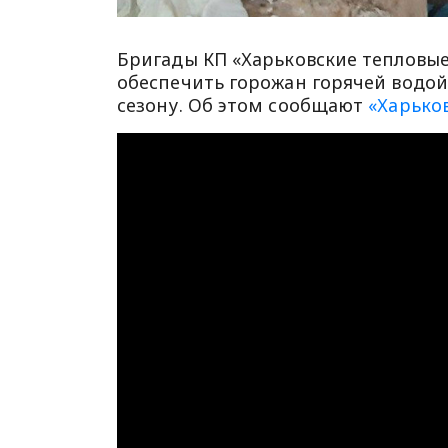
Бригады КП «Харьковские тепловые
обеспечить горожан горячей водой
сезону. Об этом сообщают
«Харько