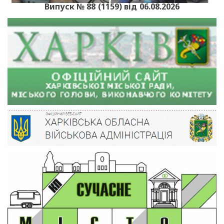
Випуск № 88 (1159) від 06.08.2026