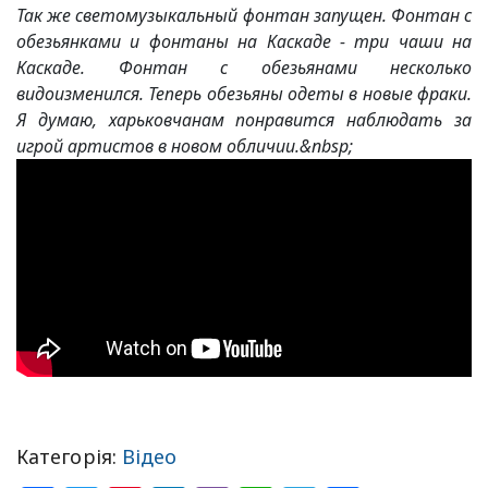
Так же светомузыкальный фонтан запущен. Фонтан с
обезьянками и фонтаны на Каскаде - три чаши на
Каскаде. Фонтан с обезьянами несколько
видоизменился. Теперь обезьяны одеты в новые фраки.
Я думаю, харьковчанам понравится наблюдать за
игрой артистов в новом обличии.&nbsp;
Категорія:
Відео