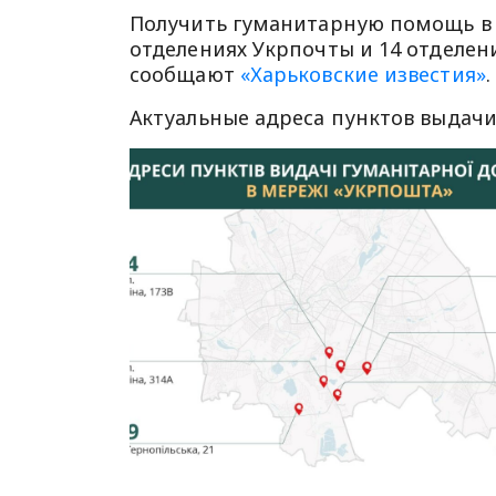
Получить гуманитарную помощь в Х
отделениях Укрпочты и 14 отделен
сообщают
«Харьковские известия»
.
Актуальные адреса пунктов выдачи