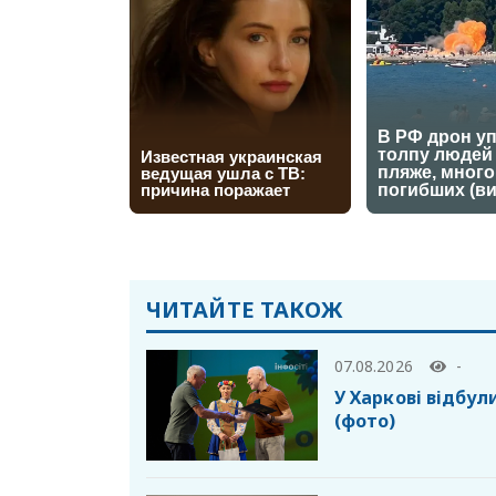
ЧИТАЙТЕ ТАКОЖ
07.08.2026
-
У Харкові відбул
(фото)