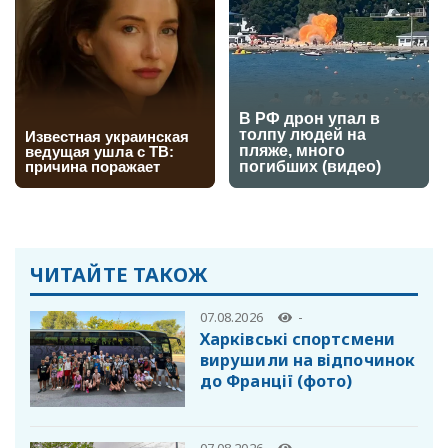
ЧИТАЙТЕ ТАКОЖ
07.08.2026
-
Харківські спортсмени
вирушили на відпочинок
до Франції (фото)