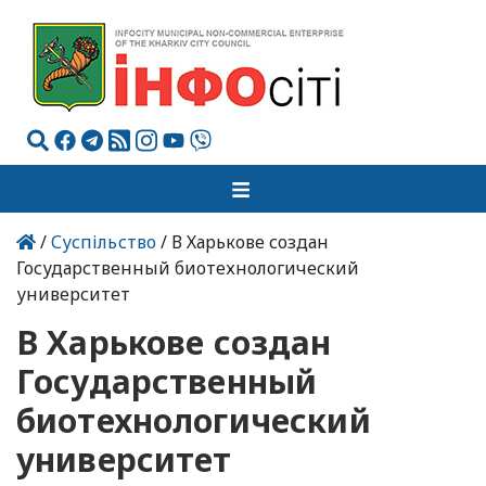
/
Суспільство
/ В Харькове создан
Государственный биотехнологический
университет
В Харькове создан
Государственный
биотехнологический
университет