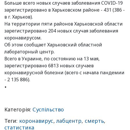
Больше всего новых случаев заболевания COVID-19
зарегистрировано в Харьковском районе - 431 (386 -
в г. Харьков).
На территории пяти районов Харьковской области
зарегистрировано 204 новых случая заболевания
коронавирусом.
Об этом сообщает Харьковский областной
лабораторный центр.
Всего в Украине, по состоянию на 13 мая,
зарегистрировано 6813 новых случаев
коронавирусной болезни (всего с начала пандемии
- 2 135 886).
Категорія:
Суспільство
Теги:
коронавирус
,
лабцентр
,
смерть
,
статистика