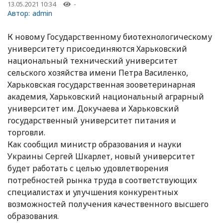
13.05.2021 10:34
-
Автор:
admin
К новому Государственному биотехнологическому
университету присоединяются Харьковский
национальный технический университет
сельского хозяйства имени Петра Василенко,
Харьковская государственная зооветеринарная
академия, Харьковский национальный аграрный
университет им. Докучаева и Харьковский
государственный университет питания и
торговли.
Как сообщил министр образования и науки
Украины Сергей Шкарлет, новый университет
будет работать с целью удовлетворения
потребностей рынка труда в соответствующих
специалистах и ​​улучшения конкурентных
возможностей получения качественного высшего
образования.