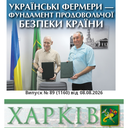
Випуск № 89 (1160) від 08.08.2026