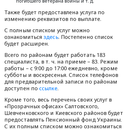
погибшего ветерана войны и т. д.
Также будет предоставлена ​​услуга по
изменению реквизитов по выплате.
С полным списком услуг можно
ознакомиться
здесь
. Постепенно список
будет расширен.
Всего по районам будет работать 183
специалиста, в т. ч. на приеме – 83. Режим
работы – с 9:00 до 17:00 ежедневно, кроме
субботы и воскресенья. Список телефонов
для предварительной записи по районам
доступен по
ссылке
.
Кроме того, весь перечень своих услуг в
«Прозрачных офисах» Салтовского,
Шевченковского и Киевского районов будет
предоставлять Пенсионный фонд Украины.
С их полным списком можно ознакомиться