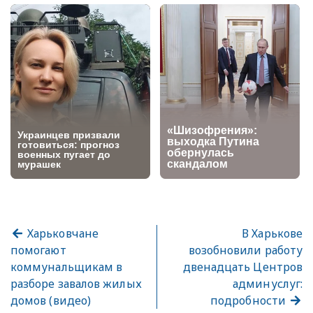
Харьковчане
В Харькове
помогают
возобновили работу
коммунальщикам в
двенадцать Центров
разборе завалов жилых
админуслуг:
домов (видео)
подробности