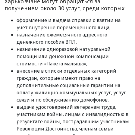
Харьковчане могут обращаться за
получением около 30 услуг, среди которых:
оформление и выдача справки о взятии на
учет внутренне перемещенного лица,
назначение ежемесячного адресного
денежного пособия ВПЛ,
назначение одноразовой натуральной
помощи или денежной компенсации
стоимости «Пакета малыша»,
внесение в списки отдельных категорий
граждан, которые имеют право на
дополнительные социальные гарантии на
оплату жилищно-коммунальных услуг, услуг
связи и по обслуживанию домофонов,
выдача удостоверений ветеранам труда,
участникам войны, лицам с инвалидностью в
результате войны, пострадавшим участникам
Революции Достоинства, членам семьи