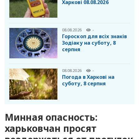
Харкові 08.08.2026
08.08.2026
-
Гороскоп для всіх знаків
Зодіаку на суботу, 8
серпня
08.08.2026
-
Погода в Харкові на
суботу, 8 серпня
Минная опасность:
харьковчан просят