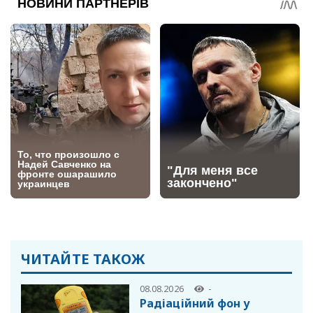
ЧИТАЙТЕ ТАКОЖ
08.08.2026
-
Радіаційний фон у