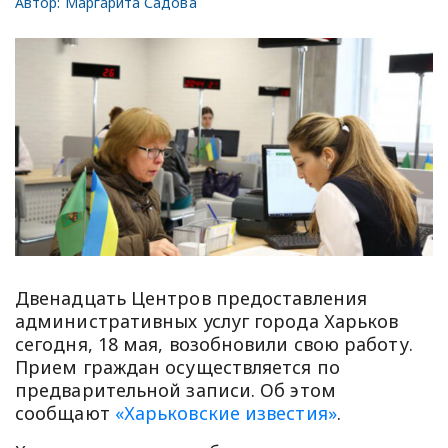
Автор:
Маргарита Садова
Двенадцать Центров предоставления
административных услуг города Харьков
сегодня, 18 мая, возобновили свою работу.
Прием граждан осуществляется по
предварительной записи. Об этом
сообщают
«Харьковские известия»
.