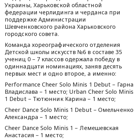
Украины, Харьковской областной
федерации черлидинга и черданса при
поддержке Администрации
Шевченковского района Харьковского
городского совета.
Команда хореографического отделения
Детской школы искусств №6 в составе 35
учениц 0 – 7 классов одержала победу в
одиннадцати номинациях, заняв десять
первых мест и одно второе, а именно:
Performance Cheer Solo Minis 1 Debut – Гарна
Владислава – 1 место; Urban Cheer Solo Minis
1 Debut – Тютюнник Карина – 1 место;
Cheer Dance Solo Minis 1 Debut – Омельченко
Александра – 1 место;
Cheer Dance Solo Minis 1 – Лемешевская
Анастасия – 1 место;