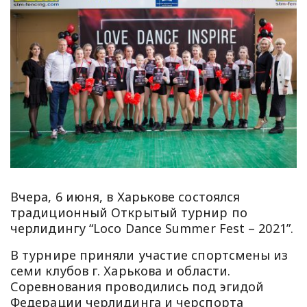
Вчера, 6 июня, в Харькове состоялся
традиционный Открытый турнир по
черлидингу “Loco Dance Summer Fest – 2021”.
В турнире приняли участие спортсмены из
семи клубов г. Харькова и области.
Соревнования проводились под эгидой
Федерации черлидинга и черспорта