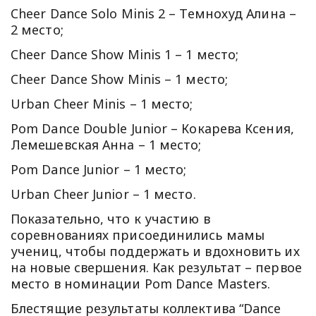
Cheer Dance Solo Minis 2 – Темнохуд Алина –
2 место;
Cheer Dance Show Minis 1 – 1 место;
Cheer Dance Show Minis – 1 место;
Urban Cheer Minis – 1 место;
Pom Dance Double Junior – Кокарева Ксения,
Лемешевская Анна – 1 место;
Pom Dance Junior – 1 место;
Urban Cheer Junior – 1 место.
Показательно, что к участию в
соревнованиях присоединились мамы
учениц, чтобы поддержать и вдохновить их
на новые свершения. Как результат – первое
место в номинации Pom Dance Masters.
Блестящие результаты коллектива “Dance