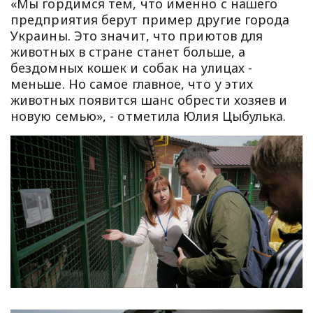
«Мы гордимся тем, что именно с нашего
предприятия берут пример другие города
Украины. Это значит, что приютов для
животных в стране станет больше, а
бездомных кошек и собак на улицах -
меньше. Но самое главное, что у этих
животных появится шанс обрести хозяев и
новую семью», - отметила Юлия Цыбулька.