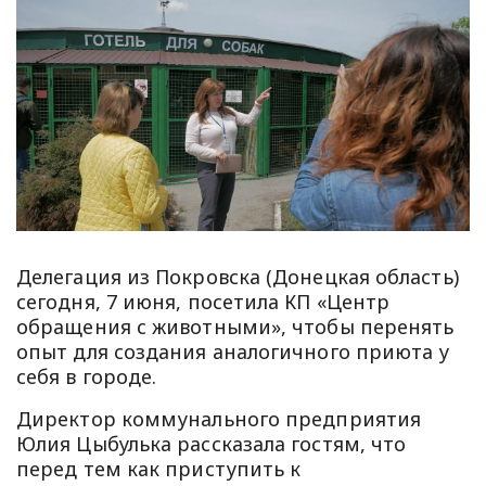
Делегация из Покровска (Донецкая область)
сегодня, 7 июня, посетила КП «Центр
обращения с животными», чтобы перенять
опыт для создания аналогичного приюта у
себя в городе.
Директор коммунального предприятия
Юлия Цыбулька рассказала гостям, что
перед тем как приступить к