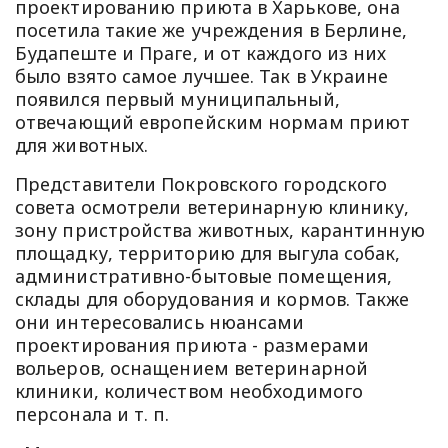
проектированию приюта в Харькове, она
посетила такие же учреждения в Берлине,
Будапеште и Праге, и от каждого из них
было взято самое лучшее. Так в Украине
появился первый муниципальный,
отвечающий европейским нормам приют
для животных.
Представители Покровского городского
совета осмотрели ветеринарную клинику,
зону пристройства животных, карантинную
площадку, территорию для выгула собак,
административно-бытовые помещения,
склады для оборудования и кормов. Также
они интересовались нюансами
проектирования приюта - размерами
вольеров, оснащением ветеринарной
клиники, количеством необходимого
персонала и т. п.