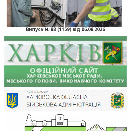
Випуск № 88 (1159) від 06.08.2026