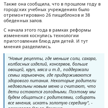
Также она сообщила, что в прошлом году в
городских учебных учреждениях было
отремонтировано 26 пищеблоков и 38
обеденных залов.
С начала этого года в рамках реформы
изменения коснулись технологии
приготовления блюд для детей. И тут
мнения разделились.
"Новые рецепты, где меньше соли, сахара,
колбасных изделий, консервов, больше
овощей, круп, мяса и т.д., поддержали
семьи харьковчан, где придерживаются
здорового питания. Некоторые родители
недовольны новым меню и считают, что
дети остаются голодными. Поэтому мы
будем общаться с родителями, собирать
все мнения, искать золотую середину", -