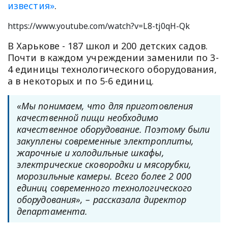
известия»
.
https://www.youtube.com/watch?v=L8-tj0qH-Qk
В Харькове - 187 школ и 200 детских садов.
Почти в каждом учреждении заменили по 3-
4 единицы технологического оборудования,
а в некоторых и по 5-6 единиц.
«Мы понимаем, что для приготовления
качественной пищи необходимо
качественное оборудование. Поэтому были
закуплены современные электроплиты,
жарочные и холодильные шкафы,
электрические сковородки и мясорубки,
морозильные камеры. Всего более 2 000
единиц современного технологического
оборудования», – рассказала директор
департамента.