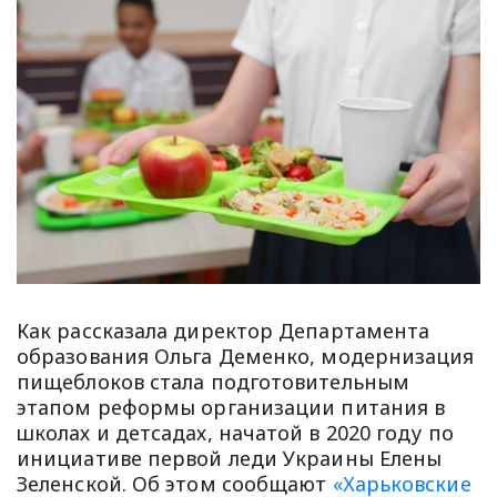
Как рассказала директор Департамента
образования Ольга Деменко, модернизация
пищеблоков стала подготовительным
этапом реформы организации питания в
школах и детсадах, начатой ​​в 2020 году по
инициативе первой леди Украины Елены
Зеленской. Об этом сообщают
«Харьковские