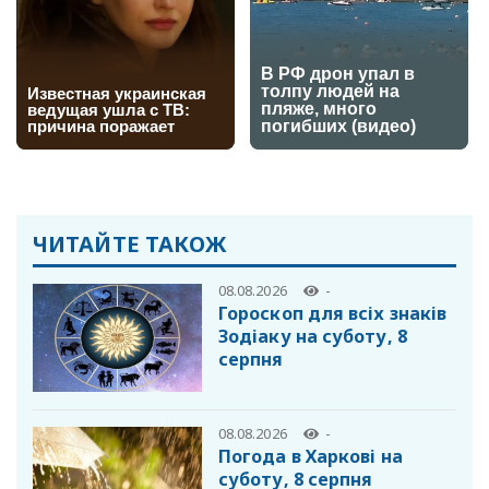
ЧИТАЙТЕ ТАКОЖ
08.08.2026
-
Гороскоп для всіх знаків
Зодіаку на суботу, 8
серпня
08.08.2026
-
Погода в Харкові на
суботу, 8 серпня