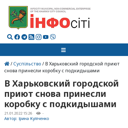
/
Суспільство
/ В Харьковский городской приют
снова принесли коробку с подкидышами
В Харьковский городской
приют снова принесли
коробку с подкидышами
21.01.2022 15:26
-
Автор:
Ірина Куліченко