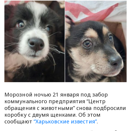
Морозной ночью 21 января под забор
коммунального предприятия “Центр
обращения с животными” снова подбросили
коробку с двумя щенками. Об этом
сообщают
“Харьковские известия”
.