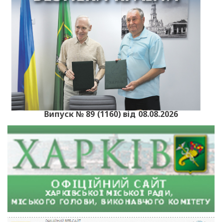
Випуск № 89 (1160) від 08.08.2026