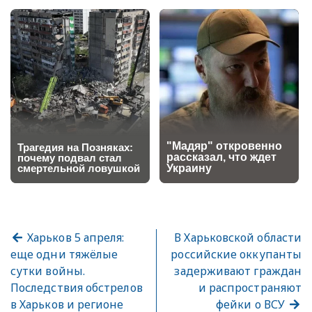
Харьков 5 апреля:
В Харьковской области
еще одни тяжёлые
российские оккупанты
сутки войны.
задерживают граждан
Последствия обстрелов
и распространяют
в Харьков и регионе
фейки о ВСУ