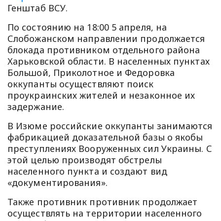
Генштаб ВСУ.
По состоянию на 18:00 5 апреля, на
Слобожанском направлении продолжается
блокада противником отдельного района
Харьковской области. В населенных пунктах
Большой, Приколотное и Федоровка
оккупанты осуществляют поиск
проукраинских жителей и незаконное их
задержание.
В Изюме российские оккупанты занимаются
фабрикацией доказательной базы о якобы
преступлениях Вооруженных сил Украины. С
этой целью производят обстрелы
населенного пункта и создают вид
«документирования».
Также противник противник продолжает
осуществлять на территории населенного