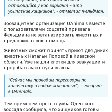
остающийся у нас вариант – это
усыпление хищников", - отметил Фельдман.
Зоозащитная организация UAnimals вместе
с пользователями соцсетей призвала
Фельдмана не эвтаназировать животных и
предложила свою помощь.
Животных сможет принять приют для диких
животных Натальи Поповой в Киевской
области. Уже нашли клетки для эвакуации и
прорабатывают пути вывоза.
"Сейчас мы проводим переговоры по
количеству и видам животных", – говорят
в UAnimals.
Тем временем пресс-служба Одесского
зоосада сообщила, что хищников готовы