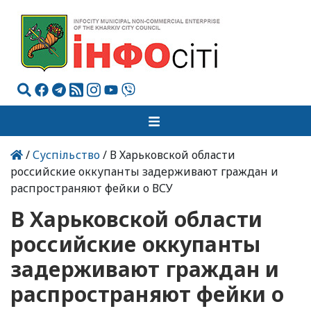
/
Суспільство
/ В Харьковской области
российские оккупанты задерживают граждан и
распространяют фейки о ВСУ
В Харьковской области
российские оккупанты
задерживают граждан и
распространяют фейки о