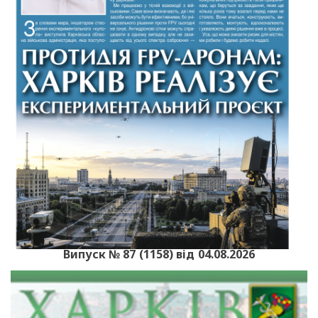
Випуск № 87 (1158) від 04.08.2026