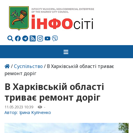
/
Суспільство
/ В Харківській області триває
ремонт доріг
В Харківській області
триває ремонт доріг
11.05.2023 10:39
-
Автор:
Ірина Куліченко