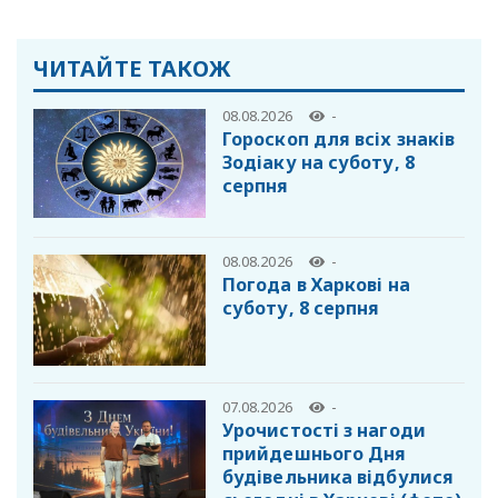
ЧИТАЙТЕ ТАКОЖ
08.08.2026
-
Гороскоп для всіх знаків
Зодіаку на суботу, 8
серпня
08.08.2026
-
Погода в Харкові на
суботу, 8 серпня
07.08.2026
-
Урочистості з нагоди
прийдешнього Дня
будівельника відбулися