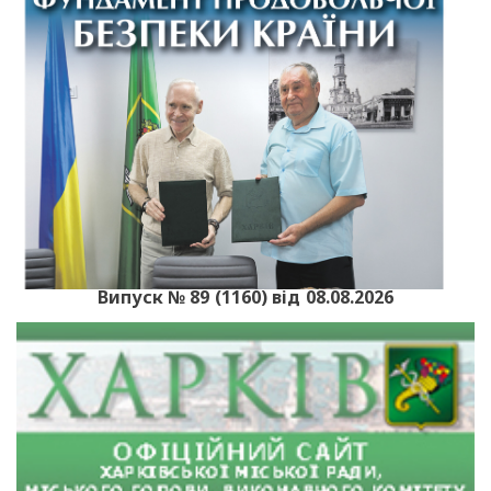
Випуск № 89 (1160) від 08.08.2026