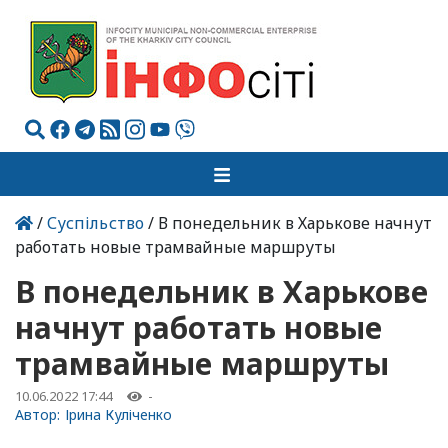
/
Суспільство
/ В понедельник в Харькове начнут
работать новые трамвайные маршруты
В понедельник в Харькове
начнут работать новые
трамвайные маршруты
10.06.2022 17:44
-
Автор:
Ірина Куліченко