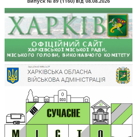
Випуск № 89 (1160) від 08.08.2026