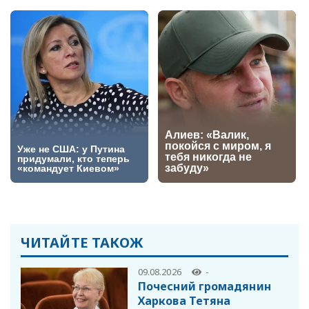
ЧИТАЙТЕ ТАКОЖ
09.08.2026
-
Почесний громадянин
Харкова Тетяна