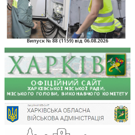
Випуск № 88 (1159) від 06.08.2026