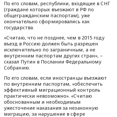
По его словам, республики, входящие в СНГ
(граждане которых въезжают в РФ по
общегражданским паспортам), уже
окончательно сформировались как
государства.
«Считаю, что не позднее, чем в 2015 году
въезд в Россию должен быть разрешен
исключительно по заграничным, а не
внутренним паспортам других стран», –
сказал Путин в Послании Федеральному
Собранию.
По его словам, если иностранцы въезжают
по внутренним паспортам, «обеспечить
эффективный миграционный контроль
практически невозможно». «Считаю
обоснованным и необходимым
ужесточение наказания за незаконную
миграцию, за нарушение в сфере