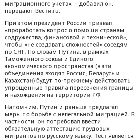
миграционного учета», – добавил он,
передают Вести.ru.
При этом президент России призвал
«проработать вопрос о помощи странам
содружества, финансовой и технической»,
чтобы «не создавать сложностей» соседям
по СНГ. По словам Путина, в рамках
Таможенного союза и Единого
экономического пространства (в эти
объединения входят Россия, Беларусь и
Казахстан) будут по-прежнему действовать
упрощенные правила пересечения границы
и нахождения на территории РФ.
Напомним, Путин и раньше предлагал
меры по борьбе с нелегальной миграцией. В
частности, он потребовал ввести
обязательную аттестацию трудовых
мигрантов по русскому языку. Тест является