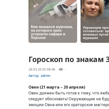
Гороскоп по знакам 
26.03.2020 08:46
-
Автор:
admin
Овен (21 марта – 20 апреля)
Овен должен быть готов к тому, что лю
следует обосновать! Окружающие не буд
эмоции Овна или его ораторское мастер