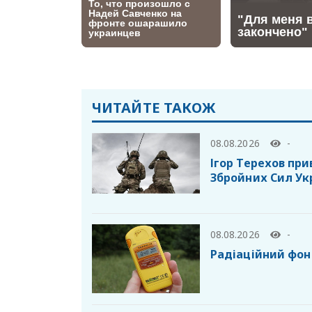
ЧИТАЙТЕ ТАКОЖ
08.08.2026
-
Ігор Терехов при
Збройних Сил Ук
08.08.2026
-
Радіаційний фон 