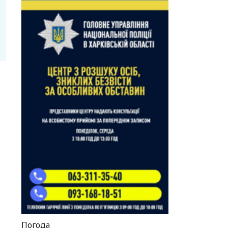
Погода