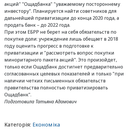
акций" "Ощадбанка" "уважаемому постороннему
инвестору". Планируется найти советников для
дальнейшей приватизации до конца 2020 года, а
продать банк – до 2022 года.
При этом ЕБРР не берет на себя обязательств по
покупке доли: учреждение лишь обещает в 2018
году оценить прогресс в подготовке к
приватизации и "рассмотреть вопрос покупки
миноритарного пакета акций". Это произойдет,
только если Ощадбанк достигнет предварительно
согласованных целевых показателей и только "при
наличии четких письменных обязательств
правительства полностью приватизировать
Ощадбанк".
Подготовила Татьяна Адамович
Категорія:
Економіка