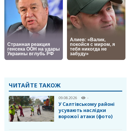
ЧИТАЙТЕ ТАКОЖ
09.08.2026
-
У Салтівському районі
усувають наслідки
ворожої атаки (фото)