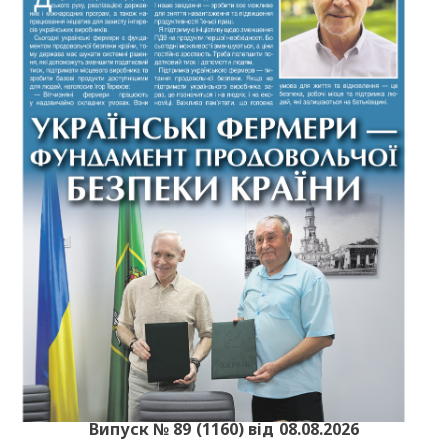
Випуск № 89 (1160) від 08.08.2026