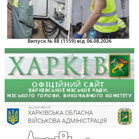
Випуск № 88 (1159) від 06.08.2026