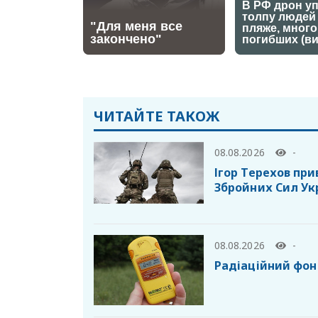
ЧИТАЙТЕ ТАКОЖ
08.08.2026
-
Ігор Терехов при
Збройних Сил Ук
08.08.2026
-
Радіаційний фон 