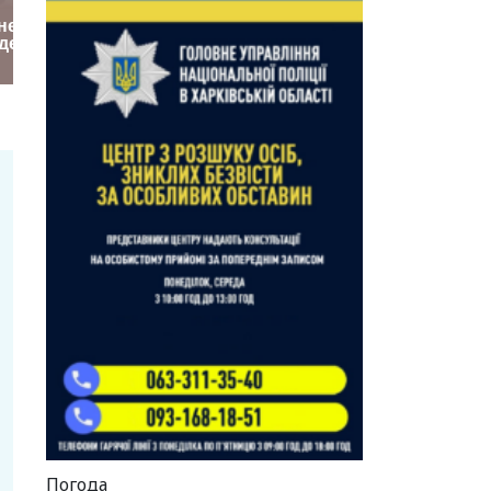
Погода