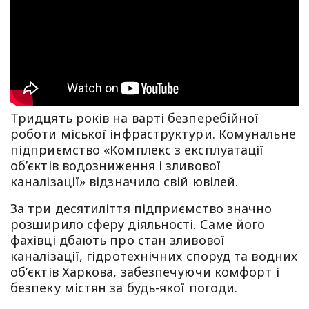
Тридцять років на варті безперебійної
роботи міської інфраструктури. Комунальне
підприємство «Комплекс з експлуатації
об’єктів водозниження і зливової
каналізації» відзначило свій ювілей.
За три десятиліття підприємство значно
розширило сферу діяльності. Саме його
фахівці дбають про стан зливової
каналізації, гідротехнічних споруд та водних
об’єктів Харкова, забезпечуючи комфорт і
безпеку містян за будь-якої погоди.