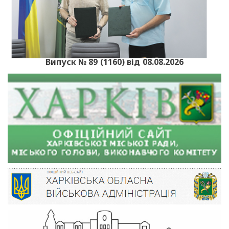
Випуск № 89 (1160) від 08.08.2026