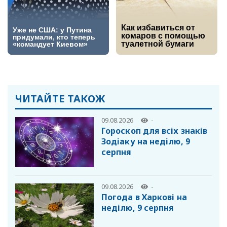
ЧИТАЙТЕ ТАКОЖ
09.08.2026
-
Гороскоп для всіх знаків
Зодіаку на неділю, 9
серпня
09.08.2026
-
Погода в Харкові на
неділю, 9 серпня