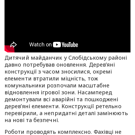
Дитячий майданчик у Слобідському районі
давно потребував оновлення. Дерев’яні
конструкції з часом зносилися, окремі
елементи втратили міцність, тож
комунальники розпочали масштабне
відновлення ігрової зони. Насамперед
демонтували всі аварійні та пошкоджені
дерев’яні елементи. Конструкції ретельно
перевірили, а непридатні деталі замінюють
на нові та безпечні.
Роботи проводять комплексно. Фахівці не