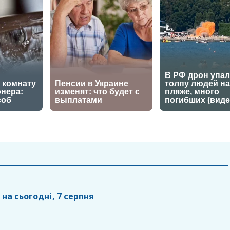
 на сьогодні, 7 серпня