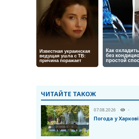
ЧИТАЙТЕ ТАКОЖ
07.08.2026
-
Погода у Харкові