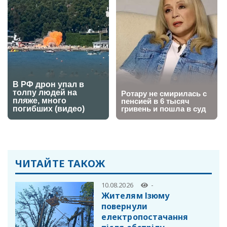
ЧИТАЙТЕ ТАКОЖ
10.08.2026
-
Жителям Ізюму
повернули
електропостачання