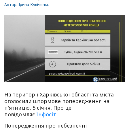
Автор:
Ірина Куліченко
На території Харківської області та міста
оголосили штормове попередження на
п'ятницю, 5 січня. Про це
повідомляє
Iнфосiтi
.
Попередження про небезпечні