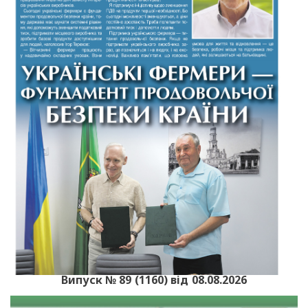
Випуск № 89 (1160) від 08.08.2026