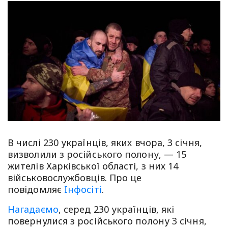
В числі 230 українців, яких вчора, 3 січня,
визволили з російського полону, — 15
жителів Харківської області, з них 14
військовослужбовців. Про це
повідомляє
Iнфосiтi
.
Нагадаємо
, серед 230 українців, які
повернулися з російського полону 3 січня,