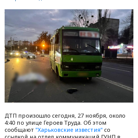
ДТП произошло сегодня, 27 ноября, около
4:40 по улице Героев Труда. Об этом
сообщают
"Харьковские известия"
со
ссылкой на отдел коммуникаций ГУНП в