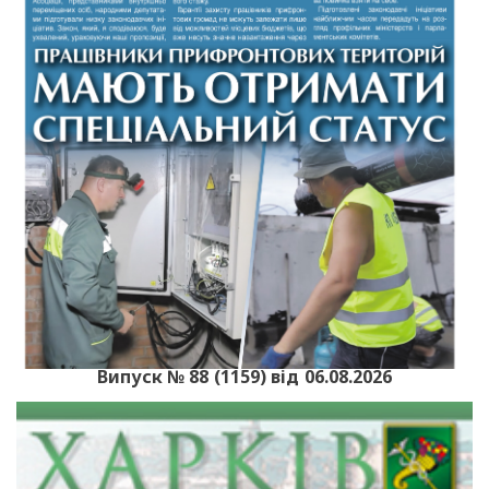
Випуск № 88 (1159) від 06.08.2026