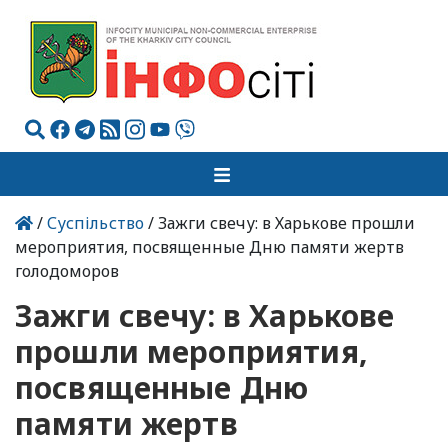
/
Суспільство
/ Зажги свечу: в Харькове прошли
мероприятия, посвященные Дню памяти жертв
голодоморов
Зажги свечу: в Харькове
прошли мероприятия,
посвященные Дню
памяти жертв