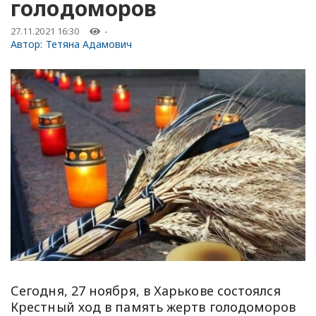
голодоморов
27.11.2021 16:30
-
Автор:
Тетяна Адамович
Сегодня, 27 ноября, в Харькове состоялся
Крестный ход в память жертв голодоморов