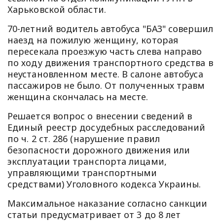
Харьковской области.
70-летний водитель автобуса "БАЗ" совершил
наезд на пожилую женщину, которая
пересекала проезжую часть слева направо
по ходу движения транспортного средства в
неустановленном месте. В салоне автобуса
пассажиров не было. От полученных травм
женщина скончалась на месте.
Решается вопрос о внесении сведений в
Единый реестр досудебных расследований
по ч. 2 ст. 286 (нарушение правил
безопасности дорожного движения или
эксплуатации транспорта лицами,
управляющими транспортными
средствами) Уголовного кодекса Украины.
Максимальное наказание согласно санкции
статьи предусматривает от 3 до 8 лет