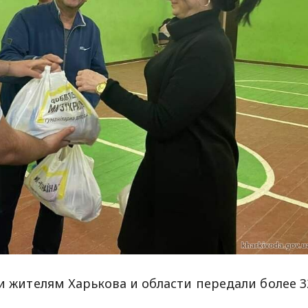
ки жителям Харькова и области передали более 3