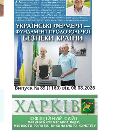
Випуск № 89 (1160) від 08.08.2026