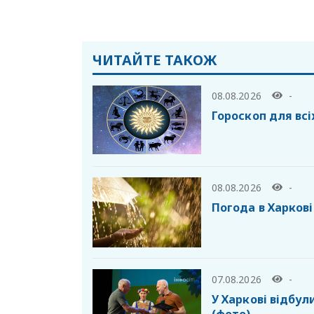
ЧИТАЙТЕ ТАКОЖ
08.08.2026
-
Гороскоп для всі
08.08.2026
-
Погода в Харкові
07.08.2026
-
У Харкові відбул
(фото)