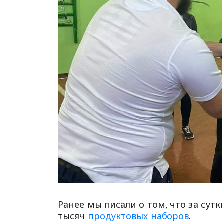
Ранее мы писали о том, что за сут
тысяч
продуктовых наборов
.