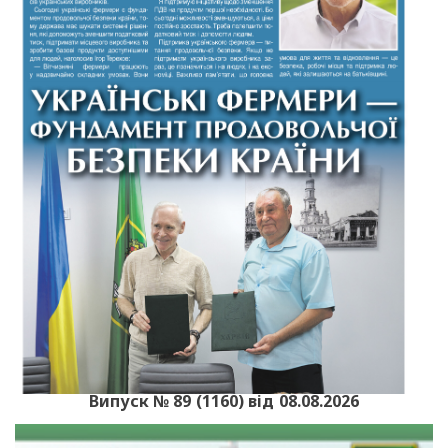
Випуск № 89 (1160) від 08.08.2026