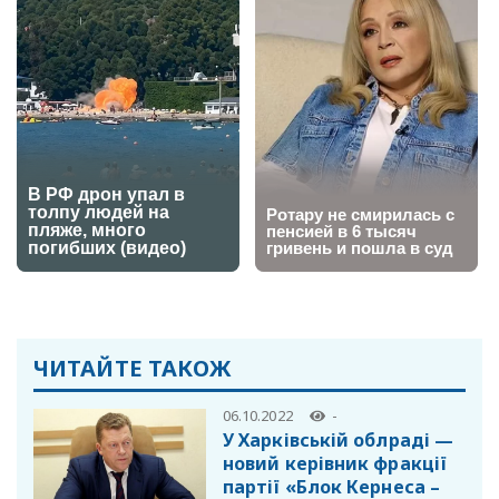
ЧИТАЙТЕ ТАКОЖ
06.10.2022
-
У Харківській облраді —
новий керівник фракції
партії «Блок Кернеса –