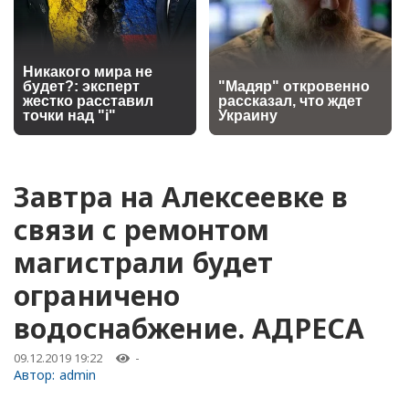
Завтра на Алексеевке в
связи с ремонтом
магистрали будет
ограничено
водоснабжение. АДРЕСА
09.12.2019 19:22
-
Автор:
admin