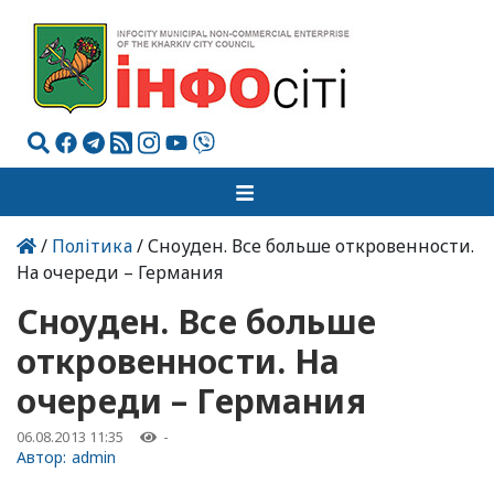
/
Політика
/ Сноуден. Все больше откровенности.
На очереди – Германия
Сноуден. Все больше
откровенности. На
очереди – Германия
06.08.2013 11:35
-
Автор:
admin