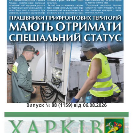
Випуск № 88 (1159) від 06.08.2026