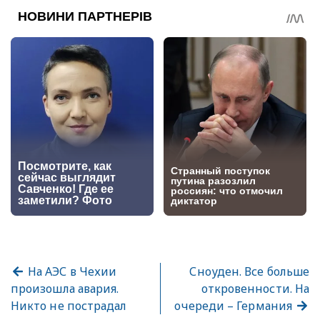
На АЭС в Чехии
Сноуден. Все больше
произошла авария.
откровенности. На
Никто не пострадал
очереди – Германия