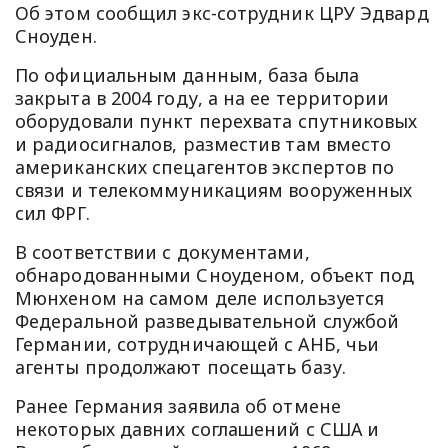
Об этом сообщил экс-сотрудник ЦРУ Эдвард
Сноуден.
По официальным данным, база была
закрыта в 2004 году, а на ее территории
оборудовали пункт перехвата спутниковых
и радиосигналов, разместив там вместо
американских спецагентов экспертов по
связи и телекоммуникациям вооруженных
сил ФРГ.
В соответствии с документами,
обнародованными Сноуденом, объект под
Мюнхеном на самом деле используется
Федеральной разведывательной службой
Германии, сотрудничающей с АНБ, чьи
агенты продолжают посещать базу.
Ранее Германия заявила об отмене
некоторых давних соглашений с США и