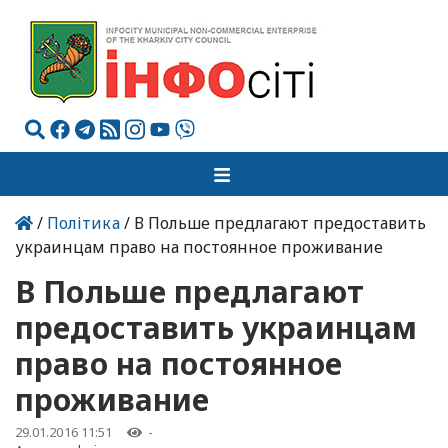
/
Політика
/ В Польше предлагают предоставить
украинцам право на постоянное проживание
В Польше предлагают
предоставить украинцам
право на постоянное
проживание
29.01.2016 11:51
-