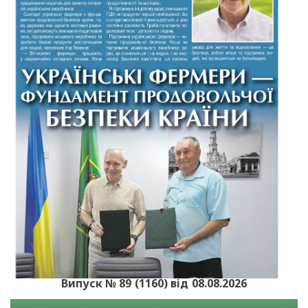
Випуск № 89 (1160) від 08.08.2026