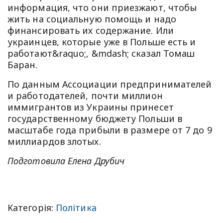
информация, что они приезжают, чтобы
жить на социальную помощь и надо
финансировать их содержание. Или
украинцев, которые уже в Польше есть и
работают&raquo;, &mdash; сказал Томаш
Баран.
По данным Ассоциации предпринимателей
и работодателей, почти миллион
иммигрантов из Украины принесет
государственному бюджету Польши в
масштабе года прибыли в размере от 7 до 9
миллиардов злотых.
Подготовила Елена Друбич
Категорія:
Політика