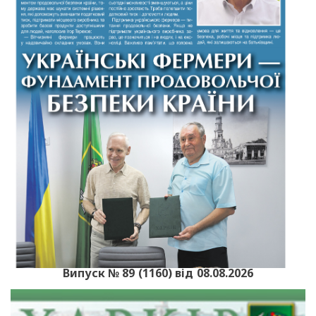
Випуск № 89 (1160) від 08.08.2026