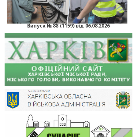
Випуск № 88 (1159) від 06.08.2026