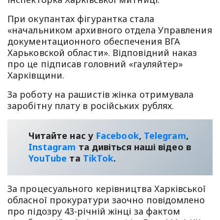
При окупантах фігурантка стала
«начальником архивного отдела Управления
документационного обеспечения ВГА
Харьковской области». Відповідний наказ
про це підписав головний «гауляйтер»
Харківщини.
За роботу на рашистів жінка отримувала
заробітну плату в російських рублях.
Читайте нас у
Facebook
,
Telegram
,
Instagram
та дивіться наші відео в
YouТube
та
TikTok
.
За процесуального керівництва Харківської
обласної прокуратури заочно повідомлено
про підозру 43-річній жінці за фактом