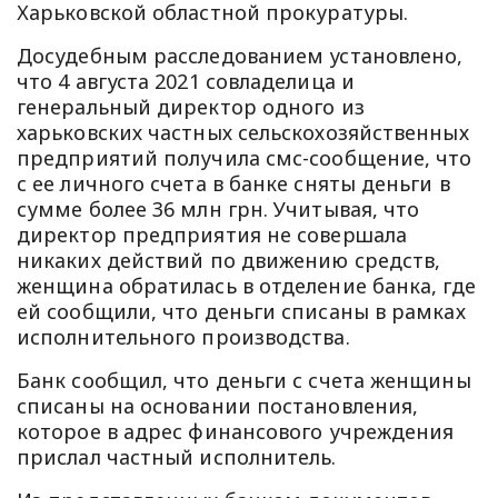
Харьковской областной прокуратуры.
Досудебным расследованием установлено,
что 4 августа 2021 совладелица и
генеральный директор одного из
харьковских частных сельскохозяйственных
предприятий получила смс-сообщение, что
с ее личного счета в банке сняты деньги в
сумме более 36 млн грн. Учитывая, что
директор предприятия не совершала
никаких действий по движению средств,
женщина обратилась в отделение банка, где
ей сообщили, что деньги списаны в рамках
исполнительного производства.
Банк сообщил, что деньги с счета женщины
списаны на основании постановления,
которое в адрес финансового учреждения
прислал частный исполнитель.