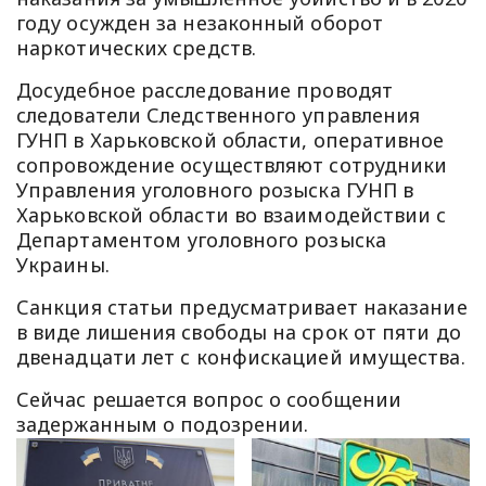
году осужден за незаконный оборот
наркотических средств.
Досудебное расследование проводят
следователи Следственного управления
ГУНП в Харьковской области, оперативное
сопровождение осуществляют сотрудники
Управления уголовного розыска ГУНП в
Харьковской области во взаимодействии с
Департаментом уголовного розыска
Украины.
Санкция статьи предусматривает наказание
в виде лишения свободы на срок от пяти до
двенадцати лет с конфискацией имущества.
Сейчас решается вопрос о сообщении
задержанным о подозрении.