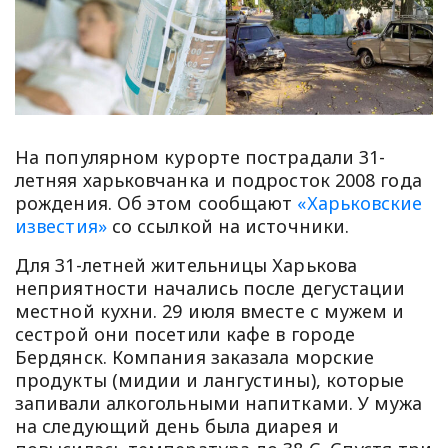
На популярном курорте пострадали 31-
летняя харьковчанка и подросток 2008 года
рождения. Об этом сообщают
«Харьковские
известия»
со ссылкой на источники.
Для 31-летней жительницы Харькова
неприятности начались после дегустации
местной кухни. 29 июля вместе с мужем и
сестрой они посетили кафе в городе
Бердянск. Компания заказала морские
продукты (мидии и лангустины), которые
запивали алкогольными напитками. У мужа
на следующий день была диарея и