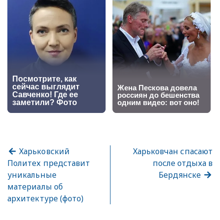
Харьковский
Харьковчан спасают
Политех представит
после отдыха в
уникальные
Бердянске
материалы об
архитектуре (фото)