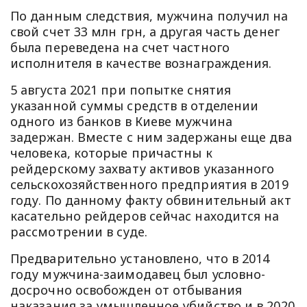
По данным следствия, мужчина получил на
свой счет 33 млн грн, а другая часть денег
была переведена на счет частного
исполнителя в качестве вознаграждения.
5 августа 2021 при попытке снятия
указанной суммы средств в отделении
одного из банков в Киеве мужчина
задержан. Вместе с ним задержаны еще два
человека, которые причастны к
рейдерскому захвату активов указанного
сельскохозяйственного предприятия в 2019
году. По данному факту обвинительный акт
касательно рейдеров сейчас находится на
рассмотрении в суде.
Предварительно установлено, что в 2014
году мужчина-заимодавец был условно-
досрочно освобожден от отбывания
наказания за умышленное убийство и в 2020