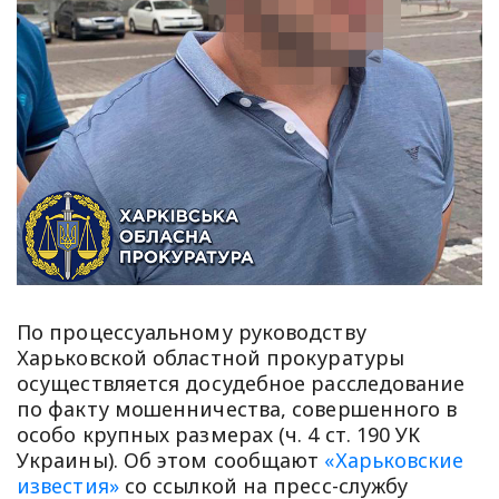
По процессуальному руководству
Харьковской областной прокуратуры
осуществляется досудебное расследование
по факту мошенничества, совершенного в
особо крупных размерах (ч. 4 ст. 190 УК
Украины). Об этом сообщают
«Харьковские
известия»
со ссылкой на пресс-службу