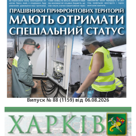
Випуск № 88 (1159) від 06.08.2026