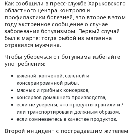
Как сообщили в пресс-службе Харьковского
областного центра контроля и
профилактики болезней, это второе в этом
году экстренное сообщение о случае
заболевания ботулизмом. Первый случай
был в марте: тогда рыбой из магазина
отравился мужчина.
Чтобы уберечься от ботулизма избегайте
употребления:
вяленой, копченой, соленой и
консервированной рыбы,
мясных и грибных консервов,
консервов домашнего производства,
если не уверены, что продукты хранили и /
или транспортировали должным образом,
если сомневаетесь в качестве продуктов.
Второй инцидент с пострадавшим жителем