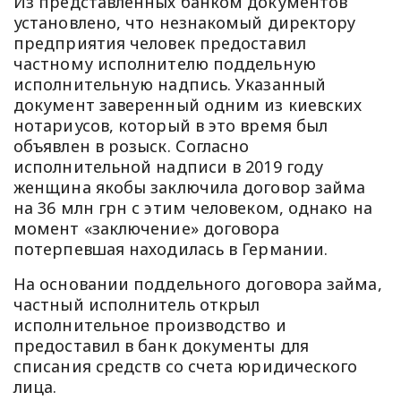
Из представленных банком документов
установлено, что незнакомый директору
предприятия человек предоставил
частному исполнителю поддельную
исполнительную надпись. Указанный
документ заверенный одним из киевских
нотариусов, который в это время был
объявлен в розыск. Согласно
исполнительной надписи в 2019 году
женщина якобы заключила договор займа
на 36 млн грн с этим человеком, однако на
момент «заключение» договора
потерпевшая находилась в Германии.
На основании поддельного договора займа,
частный исполнитель открыл
исполнительное производство и
предоставил в банк документы для
списания средств со счета юридического
лица.