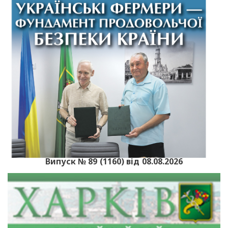
Випуск № 89 (1160) від 08.08.2026