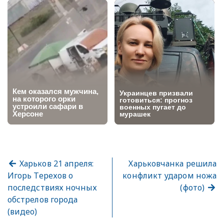
Харьков 21 апреля:
Харьковчанка решила
Игорь Терехов о
конфликт ударом ножа
последствиях ночных
(фото)
обстрелов города
(видео)