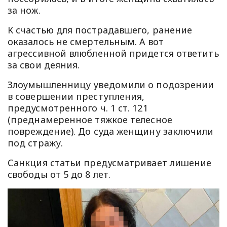
за нож.
К счастью для пострадавшего, ранение
оказалось не смертельным. А вот
агрессивной влюбленной придется ответить
за свои деяния.
Злоумышленницу уведомили о подозрении
в совершении преступления,
предусмотренного ч. 1 ст. 121
(преднамеренное тяжкое телесное
повреждение). До суда женщину заключили
под стражу.
Санкция статьи предусматривает лишение
свободы от 5 до 8 лет.