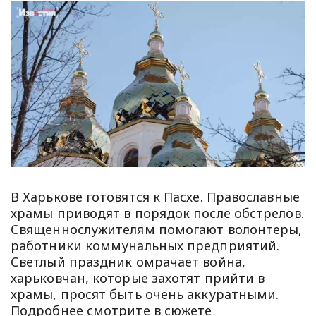
В Харькове готовятся к Пасхе. Православные
храмы приводят в порядок после обстрелов.
Священнослужителям помогают волонтеры,
работники коммунальных предприятий.
Светлый праздник омрачает война,
харьковчан, которые захотят прийти в
храмы, просят быть очень аккуратными.
Подробнее смотрите в сюжете