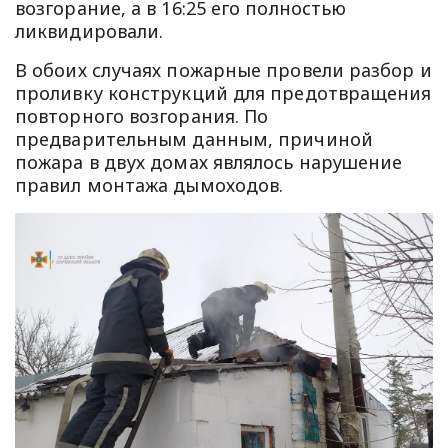
возгорание, а в 16:25 его полностью
ликвидировали.
В обоих случаях пожарные провели разбор и
проливку конструкций для предотвращения
повторного возгорания. По
предварительным данным, причиной
пожара в двух домах являлось нарушение
правил монтажа дымоходов.