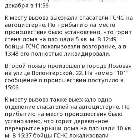
декабря в 11:56.
К месту вызова выезжали спасатели ГСЧС на
автоцистерне. По прибытию на место
происшествия было установлено, что горит
стена дома на площади 5 кв. м. В 12:49
бойцы ГСЧС локализовали возгорание, а в
13:48 его полностью ликвидировали.
Второй пожар произошел в городе Лозовая
на улице Волонтерской, 22. На номер "101"
сообщение о происшествии поступило в
15:06.
К месту вызова также выезжало одно
отделение спасателей на автоцистерне. По
прибытию на место происшествия было
установлено, что горит деревянное
перекрытие крыши дома на площади 10 кв.
м. В 15:37 бойцы ГСЧС локализовали