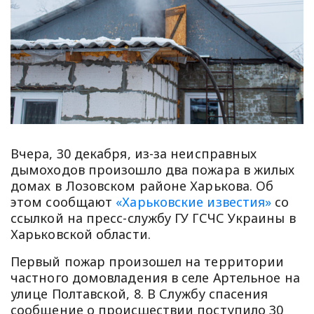
Вчера, 30 декабря, из-за неисправных
дымоходов произошло два пожара в жилых
домах в Лозовском районе Харькова. Об
этом сообщают
«Харьковские известия»
со
ссылкой на пресс-службу ГУ ГСЧС Украины в
Харьковской области.
Первый пожар произошел на территории
частного домовладения в селе Артельное на
улице Полтавской, 8. В Службу спасения
сообщение о происшествии поступило 30