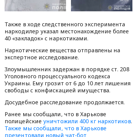
Также в ходе следственного эксперимента
наркодилер указал местонахождение более
40 «закладок» с наркотиками.
Наркотические вещества отправлены на
экспертное исследование.
Злоумышленник задержан в порядке ст. 208
Уголовного процессуального кодекса
Украины. Ему грозит от 6 до 10 лет лишения
свободы с конфискацией имущества.
Досудебное расследование продолжается.
Ранее мы сообщали, что в Харькове
полицейские
уничтожили 400 кг наркотиков
.
Также мы сообщали, что в Харькове
презентовали новый чат-бот