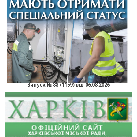
Випуск № 88 (1159) від 06.08.2026