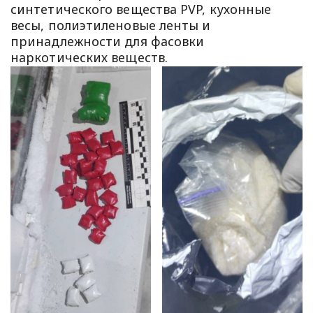
синтетического вещества PVP, кухонные
весы, полиэтиленовые ленты и
принадлежности для фасовки
наркотических веществ.