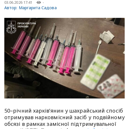
03.06.2026 17:41
-
Автор:
Маргарита Садова
50–річний харків’янин у шахрайський спосіб
отримував нарковмісний засіб у подвійному
обсязі в рамках замісної підтримувальної