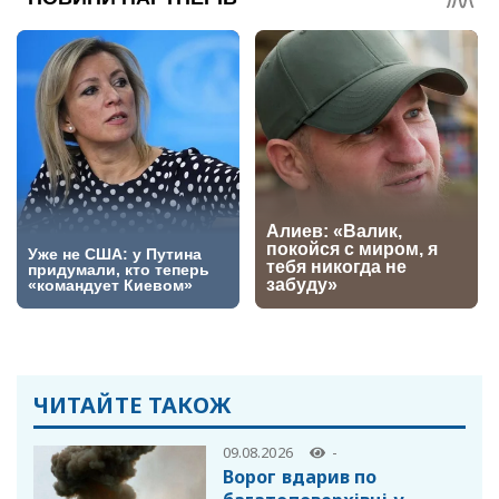
ЧИТАЙТЕ ТАКОЖ
09.08.2026
-
Ворог вдарив по