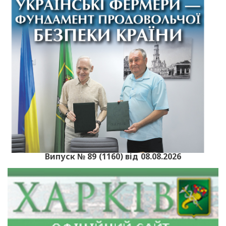
Випуск № 89 (1160) від 08.08.2026