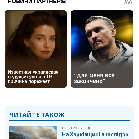
ЧИТАЙТЕ ТАКОЖ
08.08.2026
-
На Харківщині внаслідок