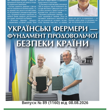
Випуск № 89 (1160) від 08.08.2026