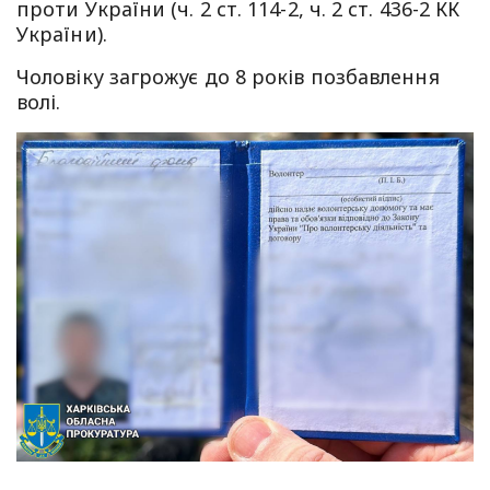
проти України (ч. 2 ст. 114-2, ч. 2 ст. 436-2 КК
України).
Чоловіку загрожує до 8 років позбавлення
волі.