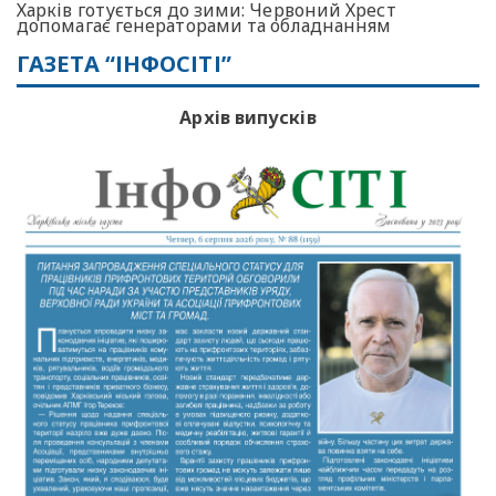
Харків готується до зими: Червоний Хрест
допомагає генераторами та обладнанням
ГАЗЕТА “ІНФОСІТІ”
Архів випусків