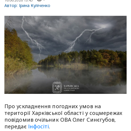
-
Автор:
Ірина Куліченко
Про ускладнення погодних умов на
території Харківської області у соцмережах
повідомив очільник ОВА Олег Синєгубов,
передає
Інфосіті
.