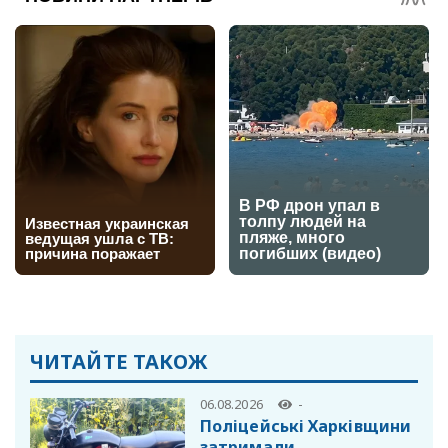
ЧИТАЙТЕ ТАКОЖ
06.08.2026
-
Поліцейські Харківщини
затримали