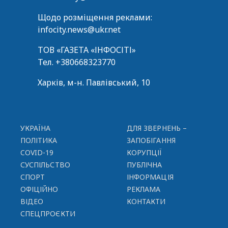
Щодо розміщення реклами:
infocity.news@ukr.net
ТОВ «ГАЗЕТА «ІНФОСІТІ»
Тел.
+380668323770
Харків, м-н. Павлівський, 10
УКРАЇНА
ДЛЯ ЗВЕРНЕНЬ –
ПОЛІТИКА
ЗАПОБІГАННЯ
COVID-19
КОРУПЦІЇ
СУСПІЛЬСТВО
ПУБЛІЧНА
СПОРТ
ІНФОРМАЦІЯ
ОФІЦІЙНО
РЕКЛАМА
ВІДЕО
КОНТАКТИ
СПЕЦПРОЄКТИ