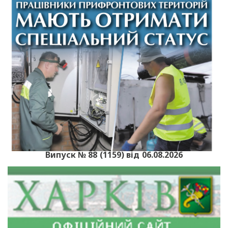
Випуск № 88 (1159) від 06.08.2026