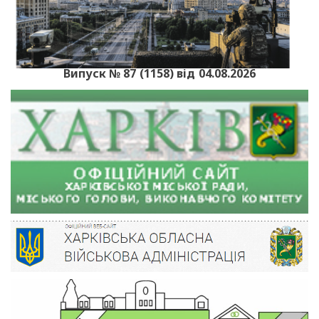
Випуск № 87 (1158) від 04.08.2026