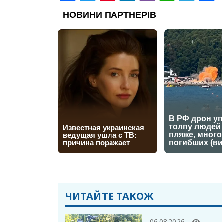
ЧИТАЙТЕ ТАКОЖ
06.08.2026
-