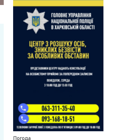
Погода