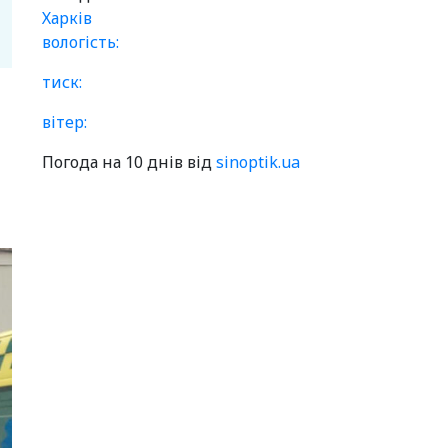
Харків
вологість:
тиск:
вітер:
Погода на 10 днів від
sinoptik.ua