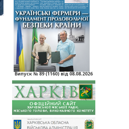
Випуск № 89 (1160) від 08.08.2026