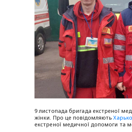
9 листопада бригада екстреної мед
жінки. Про це повідомляють
Харько
екстреної медичної допомоги та 