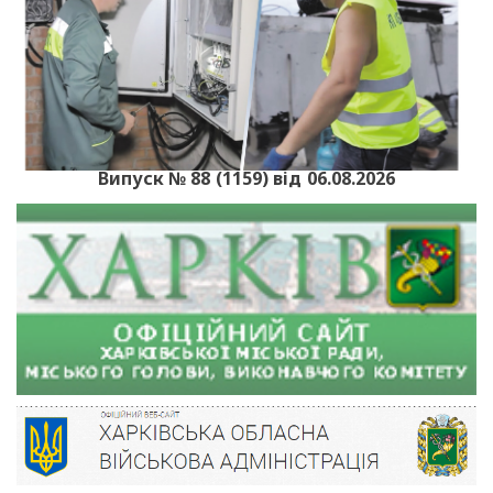
Випуск № 88 (1159) від 06.08.2026