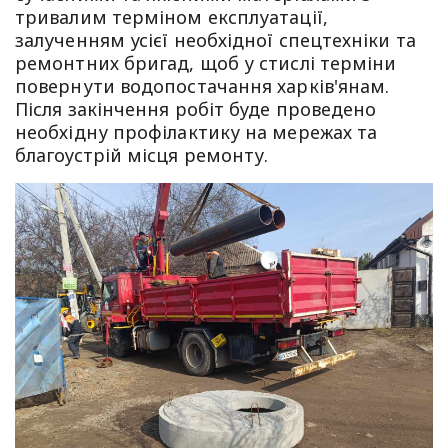
тривалим терміном експлуатації,
залученням усієї необхідної спецтехніки та
ремонтних бригад, щоб у стислі терміни
повернути водопостачання харків'янам.
Після закінчення робіт буде проведено
необхідну профілактику на мережах та
благоустрій місця ремонту.