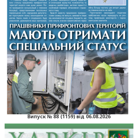
Випуск № 88 (1159) від 06.08.2026