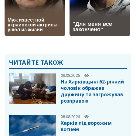
ЧИТАЙТЕ ТАКОЖ
08.08.2026
-
На Харківщині 62-річний
чоловік ображав
дружину та загрожував
розправою
08.08.2026
-
Харків під ворожим
вогнем