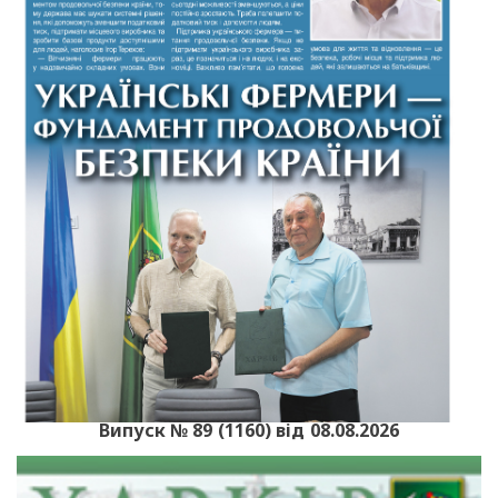
Випуск № 89 (1160) від 08.08.2026