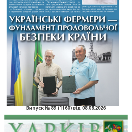
Випуск № 89 (1160) від 08.08.2026