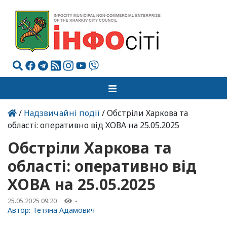
/
Надзвичайні події
/ Обстріли Харкова та
області: оперативно від ХОВА на 25.05.2025
Обстріли Харкова та
області: оперативно від
ХОВА на 25.05.2025
25.05.2025 09:20
-
Автор:
Тетяна Адамович