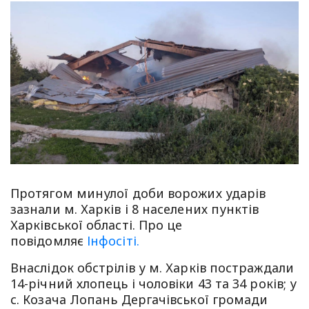
Протягом минулої доби ворожих ударів
зазнали м. Харків і 8 населених пунктів
Харківської області. Про це
повідомляє
Інфосіті.
Внаслідок обстрілів у м. Харків постраждали
14-річний хлопець і чоловіки 43 та 34 років; у
с. Козача Лопань Дергачівської громади