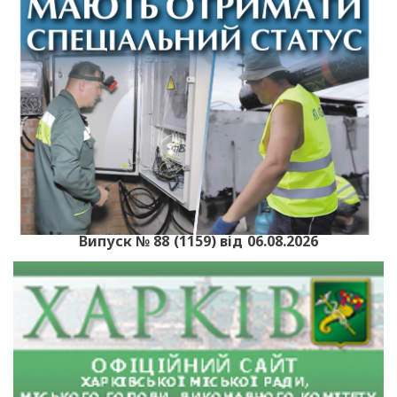
Випуск № 88 (1159) від 06.08.2026