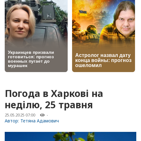
Погода в Харкові на
неділю, 25 травня
25.05.2025 07:00
-
Автор:
Тетяна Адамович