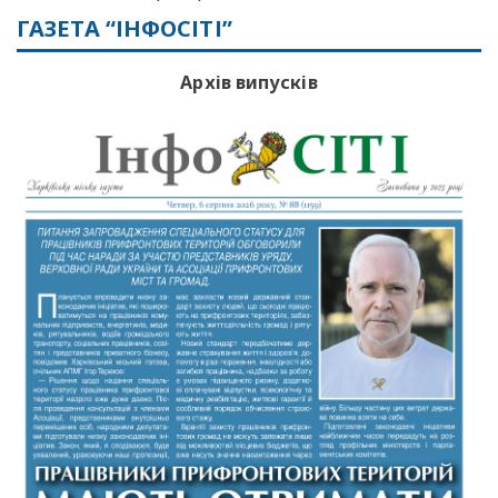
ГАЗЕТА “ІНФОСІТІ”
Архів випусків