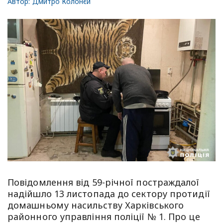
Автор:
Дмитро Колонєй
Повідомлення від 59-річної постраждалої
надійшло 13 листопада до сектору протидії
домашньому насильству Харківського
районного управління поліції № 1. Про це