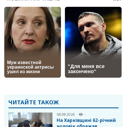
ЧИТАЙТЕ ТАКОЖ
08.08.2026
-
На Харківщині 62-річний
чоловік ображав