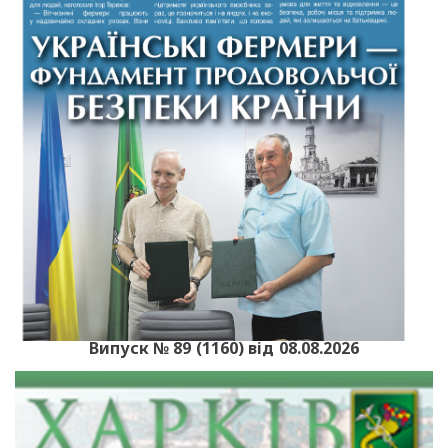
Випуск № 89 (1160) від 08.08.2026